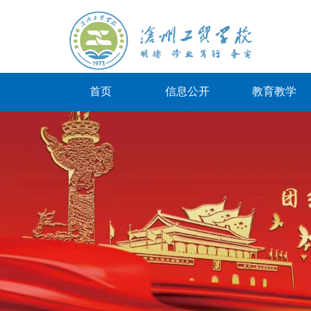
首页
信息公开
教育教学