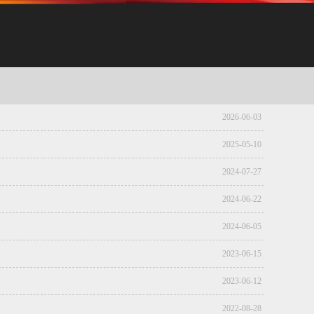
2026-06-03
2025-05-10
2024-07-27
2024-06-22
2024-06-05
2023-06-15
2023-06-12
2022-08-28