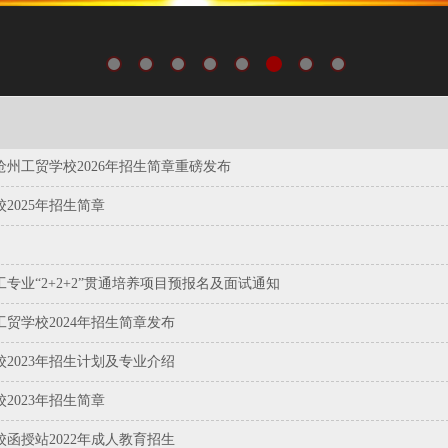
州工贸学校2026年招生简章重磅发布
2025年招生简章
专业“2+2+2”贯通培养项目预报名及面试通知
贸学校2024年招生简章发布
2023年招生计划及专业介绍
2023年招生简章
函授站2022年成人教育招生