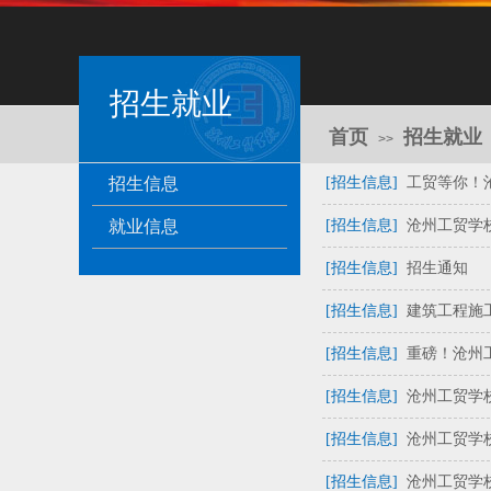
招生就业
首页
招生就业
>>
招生信息
[招生信息]
工贸等你！沧
就业信息
[招生信息]
沧州工贸学校
[招生信息]
招生通知
[招生信息]
建筑工程施工
[招生信息]
重磅！沧州工
[招生信息]
沧州工贸学校
[招生信息]
沧州工贸学校
[招生信息]
沧州工贸学校