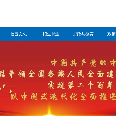
校园文化
招生就业
思政与德育
政策