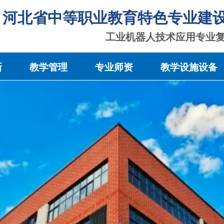
河北省中等职业教育特色专业建
工业机器人技术应用专业
新
教学管理
专业师资
教学设施设备