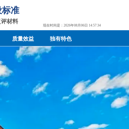
设标准
复评材料
现在时间是：2026年08月06日 14:57:35
质量效益
独有特色