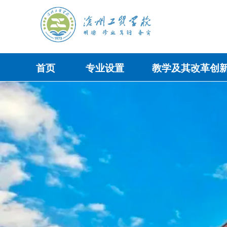
首页
专业设置
教学及其改革创