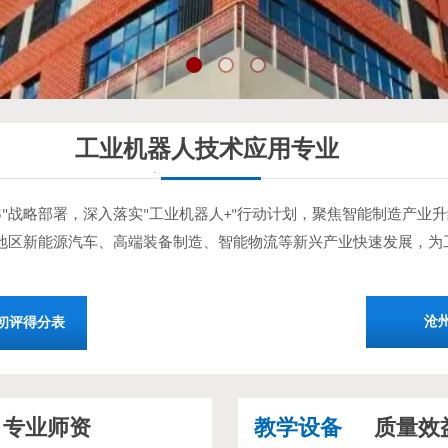
工业机器人技术应用专业
成
战略部署，深入落实
工业机器人
行动计划，聚焦智能制造产业升
"
"
+"
地区新能源汽车、高端装备制造、智能物流等新兴产业快速发展，为
沧
初评得分表
专业师资
教学设备
质量效