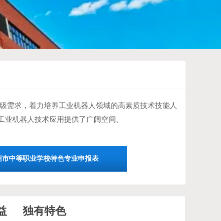
果报告
成果概述
级需求，着力培养工业机器人领域的高素质技术技能人
工业机器人技术应用提供了广阔空间。
成果的主要内容及解决的主要问题
成果的创新点
州市中等职业学校特色专业申报表
成果的推广应用效果
益
独有特色