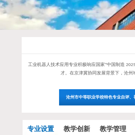
工业机器人技术应用专业积极响应国家
中国制造
"
2025
才。在京津冀协同发展背景下，沧州
沧州市中等职业学校特色专业自评、
专业设置
教学创新
教学管理